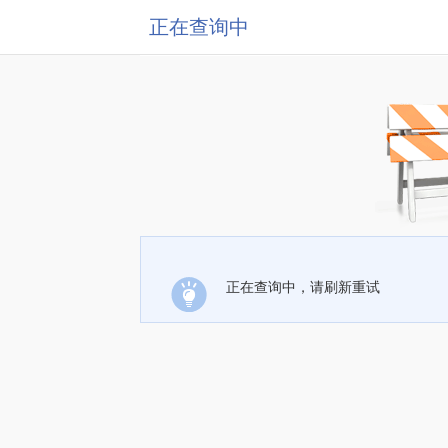
正在查询中
正在查询中，请刷新重试