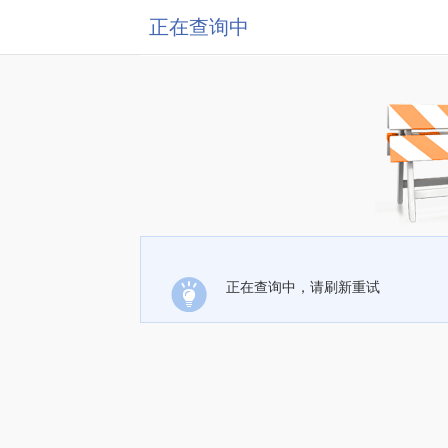
正在查询中
正在查询中，请刷新重试